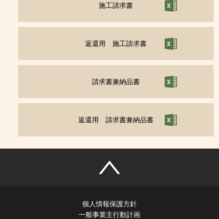
施工請求書
返還用 施工請求書
請求書兼納品書
返還用 請求書兼納品書
個人情報保護方針
一般事業主行動計画