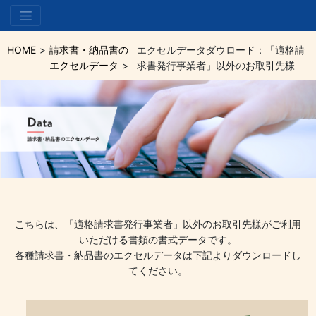
HOME
請求書・納品書の
エクセルデータダウロード：「適格請
エクセルデータ
求書発行事業者」以外のお取引先様
こちらは、「適格請求書発行事業者」以外のお取引先様がご利用
いただける書類の書式データです。
各種請求書・納品書のエクセルデータは下記よりダウンロードし
てください。