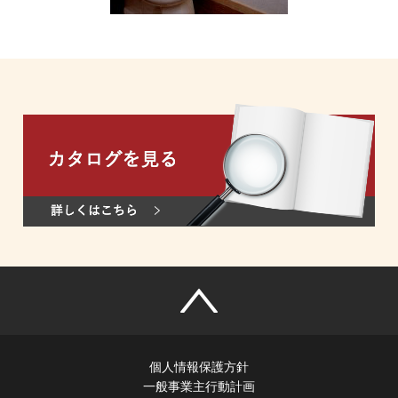
個人情報保護方針
一般事業主行動計画