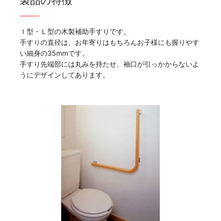
製品の特徴
Ｉ型・Ｌ型の木製補助手すりです。
手すりの直径は、お年寄りはもちろんお子様にも握りやす
い細身の35mmです。
手すり先端部には丸みを持たせ、袖口が引っかからないよ
うにデザインしてあります。